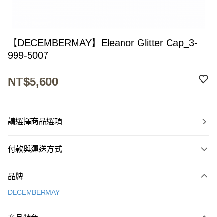
【DECEMBERMAY】Eleanor Glitter Cap_3-
999-5007
NT$5,600
請選擇商品選項
付款與運送方式
付款方式
品牌
信用卡一次付款
DECEMBERMAY
超商取貨付款