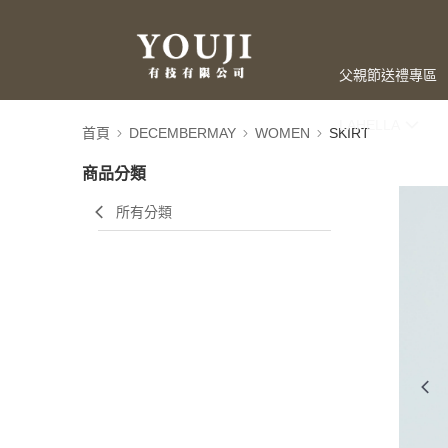
父親節送禮專區
LAHELLA
首頁
DECEMBERMAY
WOMEN
SKIRT
商品分類
所有分類