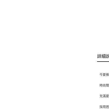
詳細
今夏
時尚
充滿
採用