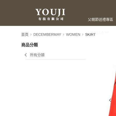
父親節送禮專區
LAHELLA
首頁
DECEMBERMAY
WOMEN
SKIRT
商品分類
所有分類