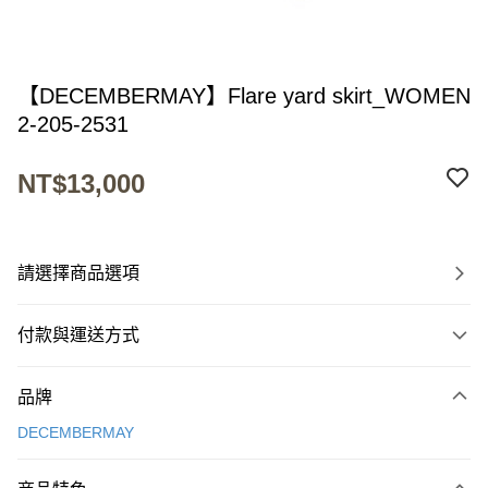
【DECEMBERMAY】Flare yard skirt_WOMEN
2-205-2531
NT$13,000
請選擇商品選項
付款與運送方式
付款方式
品牌
信用卡一次付款
DECEMBERMAY
超商取貨付款