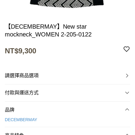
【DECEMBERMAY】New star
mockneck_WOMEN 2-205-0122
NT$9,300
請選擇商品選項
付款與運送方式
付款方式
品牌
信用卡一次付款
DECEMBERMAY
超商取貨付款