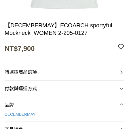
【DECEMBERMAY】ECOARCH sportyful
Mockneck_WOMEN 2-205-0127
NT$7,900
請選擇商品選項
付款與運送方式
付款方式
品牌
信用卡一次付款
DECEMBERMAY
超商取貨付款