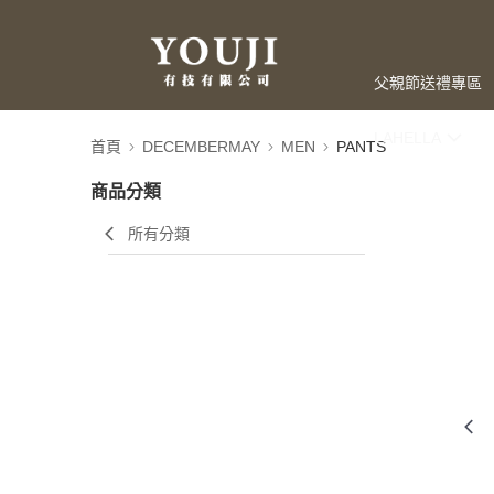
父親節送禮專區
LAHELLA
首頁
DECEMBERMAY
MEN
PANTS
商品分類
所有分類