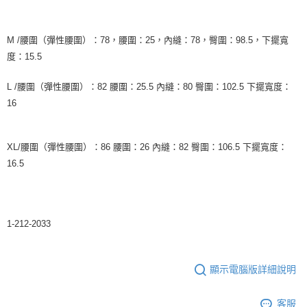
M /腰圍（彈性腰圍）：78，腰圍：25，內縫：78，臀圍：98.5，下擺寬
度：15.5
L /腰圍（彈性腰圍）：82 腰圍：25.5 內縫：80 臀圍：102.5 下擺寬度：
16
XL/腰圍（彈性腰圍）：86 腰圍：26 內縫：82 臀圍：106.5 下擺寬度：
16.5
1-212-2033
顯示電腦版詳細說明
客服