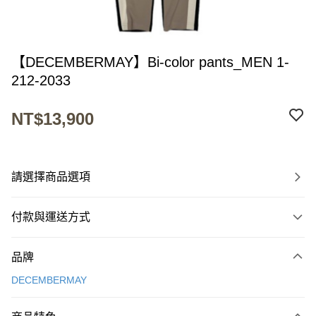
【DECEMBERMAY】Bi-color pants_MEN 1-
212-2033
NT$13,900
請選擇商品選項
付款與運送方式
付款方式
品牌
信用卡一次付款
DECEMBERMAY
超商取貨付款