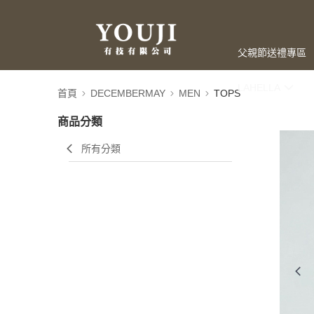
父親節送禮專區
LAHELLA
首頁
DECEMBERMAY
MEN
TOPS
商品分類
所有分類