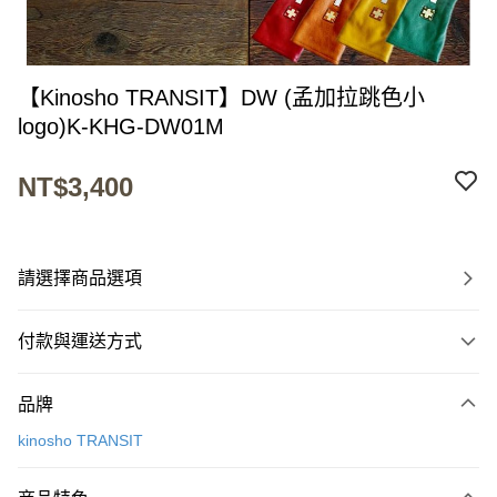
【Kinosho TRANSIT】DW (孟加拉跳色小
logo)K-KHG-DW01M
NT$3,400
請選擇商品選項
付款與運送方式
付款方式
品牌
信用卡一次付款
kinosho TRANSIT
超商取貨付款