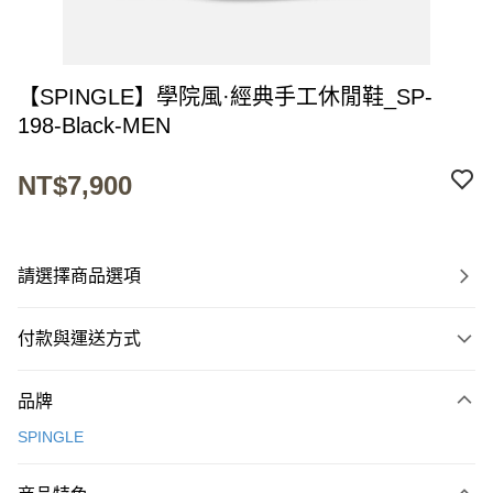
【SPINGLE】學院風·經典手工休閒鞋_SP-
198-Black-MEN
NT$7,900
請選擇商品選項
付款與運送方式
付款方式
品牌
信用卡一次付款
SPINGLE
超商取貨付款