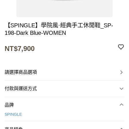
【SPINGLE】學院風·經典手工休閒鞋_SP-
198-Dark Blue-WOMEN
NT$7,900
請選擇商品選項
付款與運送方式
付款方式
品牌
信用卡一次付款
SPINGLE
超商取貨付款