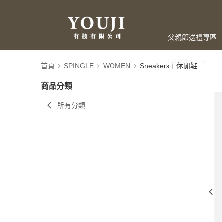
父親節送禮專區
LAHELLA
首頁
SPINGLE
WOMEN
Sneakers｜休閒鞋
商品分類
所有分類