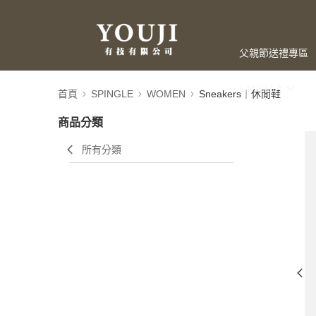
父親節送禮專區
LAHELLA
首頁
SPINGLE
WOMEN
Sneakers｜休閒鞋
商品分類
所有分類