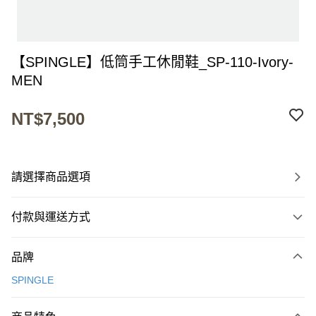
【SPINGLE】低筒手工休閒鞋_SP-110-Ivory-
MEN
NT$7,500
請選擇商品選項
付款與運送方式
付款方式
品牌
信用卡一次付款
SPINGLE
超商取貨付款