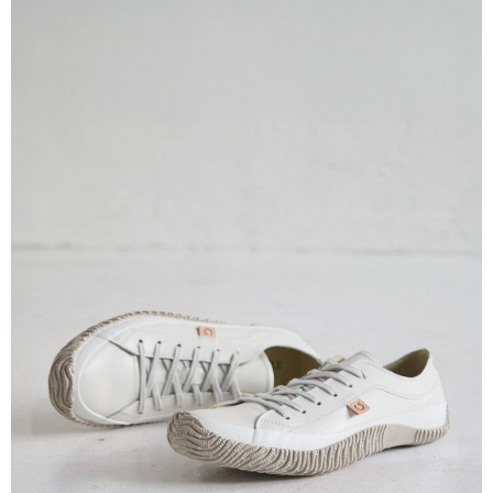
付款後7-11取貨
每筆NT$60
宅配
每筆NT$60