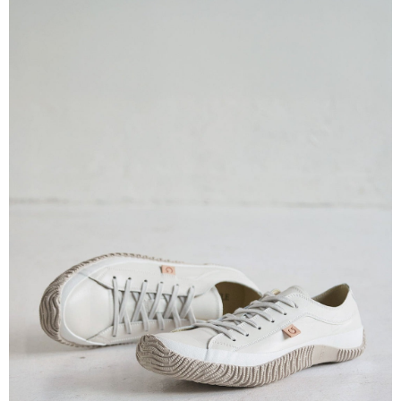
付款後7-11取貨
每筆NT$60
宅配
每筆NT$60