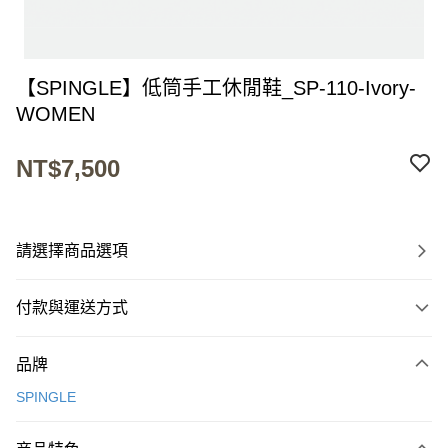
【SPINGLE】低筒手工休閒鞋_SP-110-Ivory-
WOMEN
NT$7,500
請選擇商品選項
付款與運送方式
付款方式
品牌
信用卡一次付款
SPINGLE
超商取貨付款