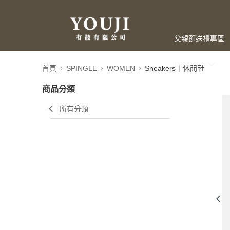
父親節送禮專區
LAHELLA
首頁
SPINGLE
WOMEN
Sneakers｜休閒鞋
商品分類
所有分類