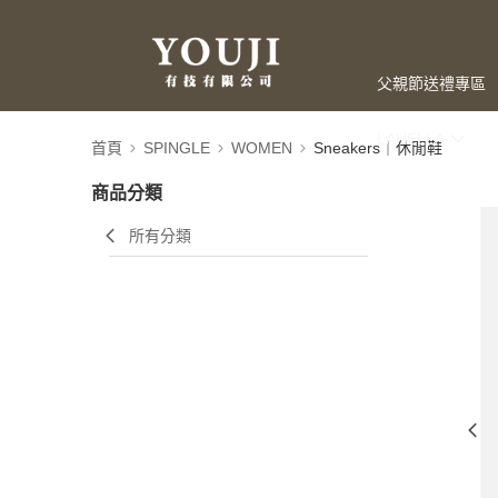
父親節送禮專區
LAHELLA
首頁
SPINGLE
WOMEN
Sneakers｜休閒鞋
商品分類
所有分類