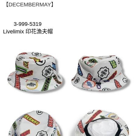
【DECEMBERMAY】
3-999-5319
Livelimix 印花漁夫帽