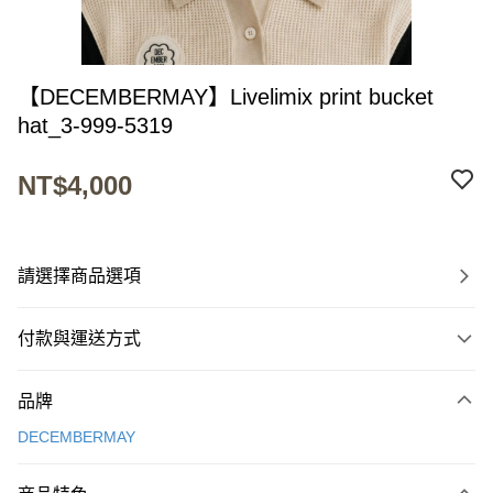
【DECEMBERMAY】Livelimix print bucket
hat_3-999-5319
NT$4,000
請選擇商品選項
付款與運送方式
付款方式
品牌
信用卡一次付款
DECEMBERMAY
超商取貨付款