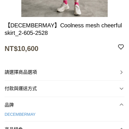
【DECEMBERMAY】Coolness mesh cheerful
skirt_2-605-2528
NT$10,600
請選擇商品選項
付款與運送方式
付款方式
品牌
信用卡一次付款
DECEMBERMAY
超商取貨付款