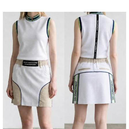
付款後7-11取貨
每筆NT$60
宅配
每筆NT$60