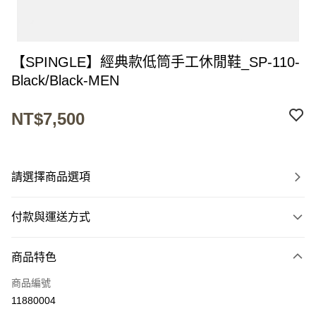
【SPINGLE】經典款低筒手工休閒鞋_SP-110-
Black/Black-MEN
NT$7,500
請選擇商品選項
付款與運送方式
付款方式
商品特色
信用卡一次付款
商品編號
超商取貨付款
11880004