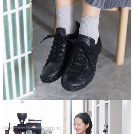
付款後7-11取貨
每筆NT$60
宅配
每筆NT$60