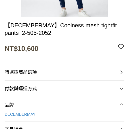
【DECEMBERMAY】Coolness mesh tightfit
pants_2-505-2052
NT$10,600
請選擇商品選項
付款與運送方式
付款方式
品牌
信用卡一次付款
DECEMBERMAY
超商取貨付款