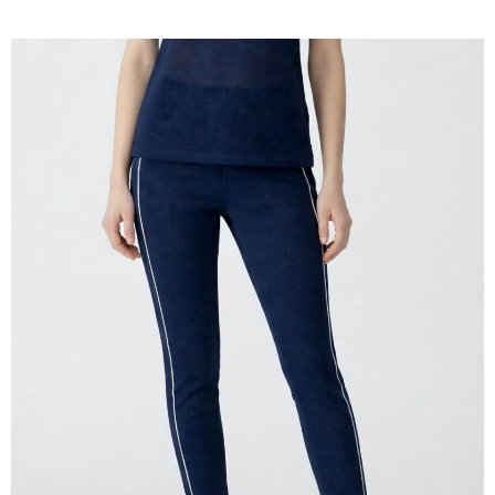
每筆NT$60
宅配
每筆NT$60