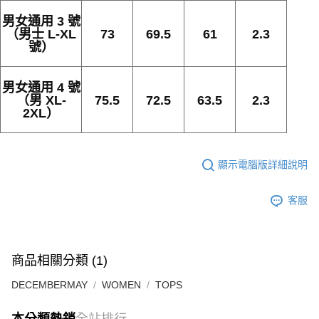
男女通用 3 號
（男士 L-XL
73
69.5
61
2.3
號）
男女通用 4 號
（男 XL-
75.5
72.5
63.5
2.3
2XL）
顯示電腦版詳細說明
客服
商品相關分類 (1)
DECEMBERMAY
WOMEN
TOPS