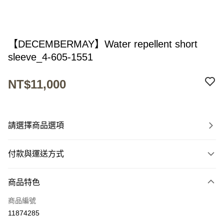
【DECEMBERMAY】Water repellent short
sleeve_4-605-1551
NT$11,000
請選擇商品選項
付款與運送方式
付款方式
商品特色
信用卡一次付款
商品編號
超商取貨付款
11874285