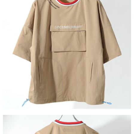
付款後7-11取貨
每筆NT$60
宅配
每筆NT$60