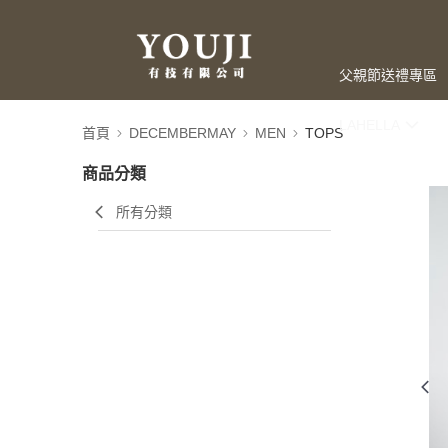
父親節送禮專區
LAHELLA
首頁
DECEMBERMAY
MEN
TOPS
商品分類
所有分類