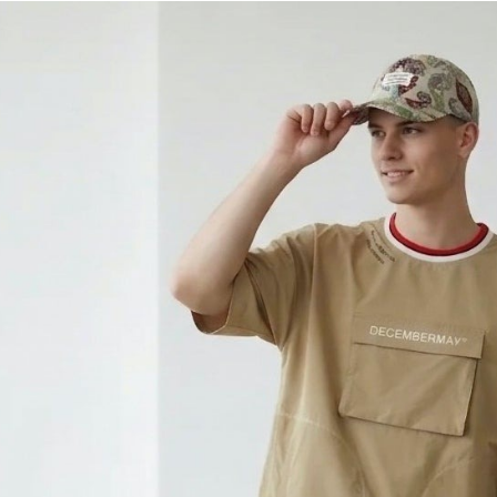
每筆NT$6