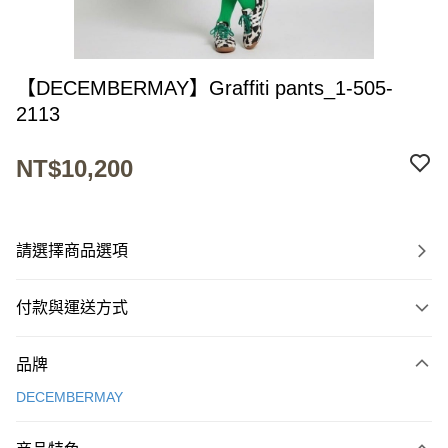
【DECEMBERMAY】Graffiti pants_1-505-
2113
NT$10,200
請選擇商品選項
付款與運送方式
付款方式
品牌
信用卡一次付款
DECEMBERMAY
超商取貨付款