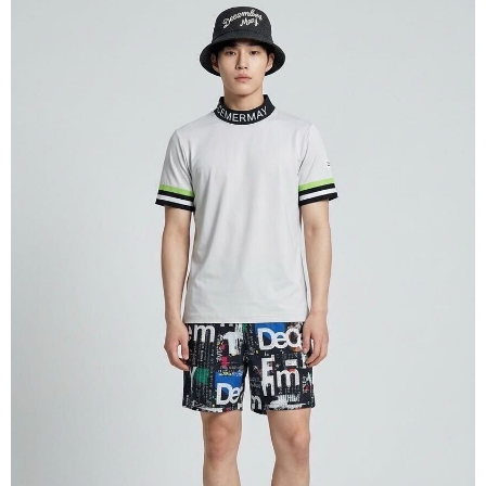
付款後7-11取貨
每筆NT$60
宅配
每筆NT$60