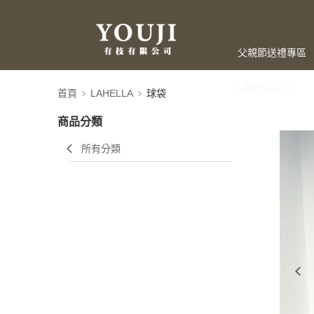
父親節送禮專區
LAHELLA
首頁
LAHELLA
球袋
商品分類
所有分類