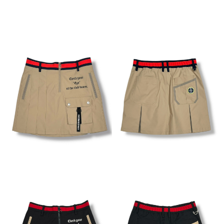
付款後7-11取貨
每筆NT$60
宅配
每筆NT$60