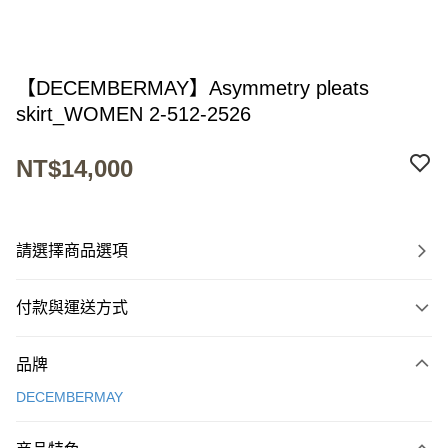
【DECEMBERMAY】Asymmetry pleats
skirt_WOMEN 2-512-2526
NT$14,000
請選擇商品選項
付款與運送方式
付款方式
品牌
信用卡一次付款
DECEMBERMAY
超商取貨付款