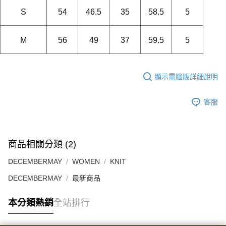
S
54
46.5
35
58.5
5
M
56
49
37
59.5
5
顯示電腦版詳細說明
客服
商品相關分類 (2)
DECEMBERMAY
WOMEN
KNIT
DECEMBERMAY
最新商品
本分類熱銷
全站排行