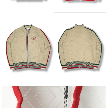
每筆NT$60
宅配
每筆NT$60