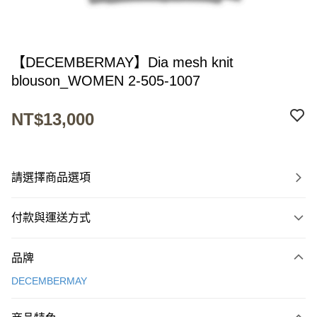
【DECEMBERMAY】Dia mesh knit
blouson_WOMEN 2-505-1007
NT$13,000
請選擇商品選項
付款與運送方式
付款方式
品牌
信用卡一次付款
DECEMBERMAY
超商取貨付款