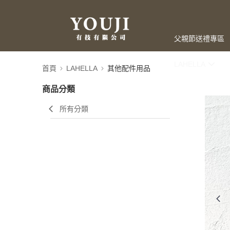
父親節送禮專區
LAHELLA
首頁
LAHELLA
其他配件用品
商品分類
所有分類