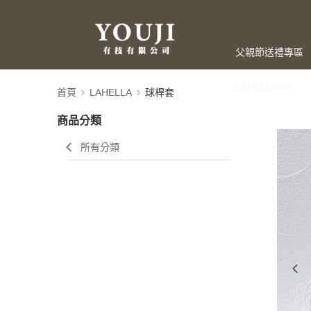
父親節送禮專區
LAHELLA
首頁
LAHELLA
球桿套
商品分類
所有分類