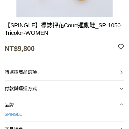
【SPINGLE】標誌押花Court運動鞋_SP-1050-
Tricolor-WOMEN
NT$9,800
請選擇商品選項
付款與運送方式
付款方式
品牌
信用卡一次付款
SPINGLE
超商取貨付款