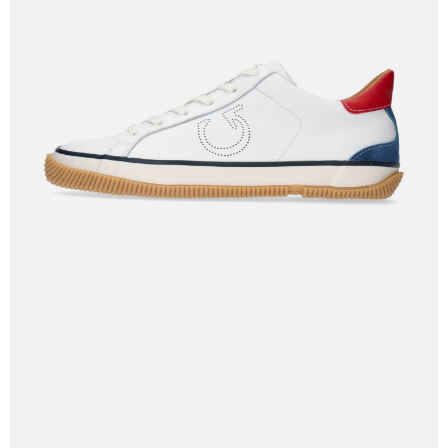
付款後7-11取貨
每筆NT$60
宅配
每筆NT$60