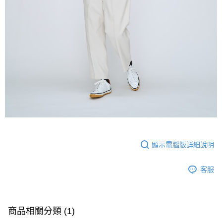
顯示電腦版詳細說明
客服
商品相關分類 (1)