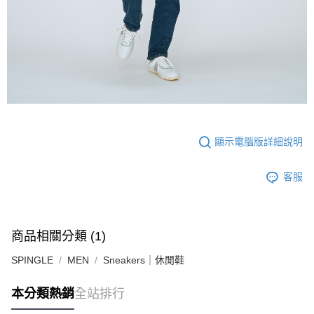
顯示電腦版詳細說明
客服
商品相關分類 (1)
SPINGLE
MEN
Sneakers｜休閒鞋
本分類熱銷
全站排行