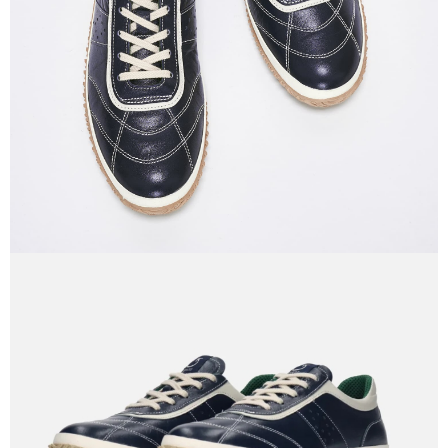
宅配
每筆NT$60