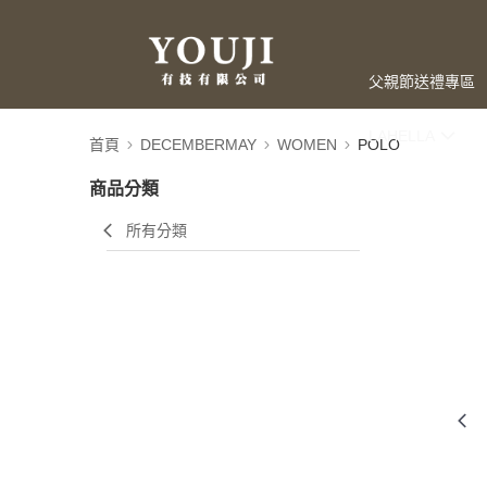
父親節送禮專區
LAHELLA
首頁
DECEMBERMAY
WOMEN
POLO
商品分類
所有分類