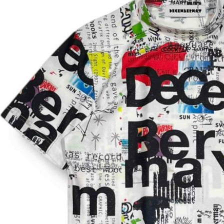
每筆NT$6