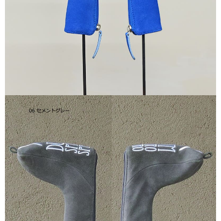
每筆NT$60
宅配
每筆NT$60