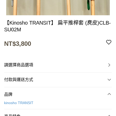
【Kinosho TRANSIT】 扁平推桿套 (麂皮)CLB-
SU02M
NT$3,800
請選擇商品選項
付款與運送方式
付款方式
品牌
信用卡一次付款
kinosho TRANSIT
超商取貨付款