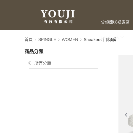
父親節送禮專區
LAHELLA
首頁
SPINGLE
WOMEN
Sneakers｜休閒鞋
商品分類
所有分類