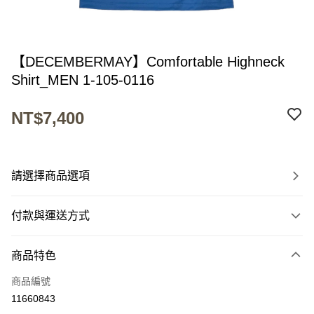
【DECEMBERMAY】Comfortable Highneck
Shirt_MEN 1-105-0116
NT$7,400
請選擇商品選項
付款與運送方式
付款方式
商品特色
信用卡一次付款
商品編號
超商取貨付款
11660843