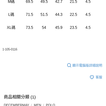
M碼
69.5
49.5
42.7
21.5
4.5
L碼
71.5
51.5
44.3
22.5
4.5
XL碼
73.5
54
45.9
23.5
4.5
1-105-0116
顯示電腦版詳細說明
客服
商品相關分類 (1)
DECEMBERMAY
MEN
POLO