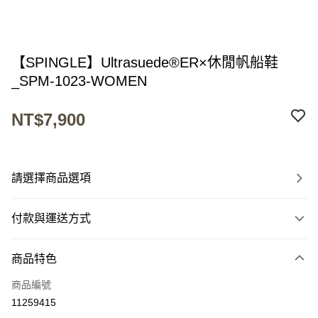
【SPINGLE】Ultrasuede®ER×休閒帆船鞋
_SPM-1023-WOMEN
NT$7,900
請選擇商品選項
付款與運送方式
付款方式
商品特色
信用卡一次付款
商品編號
超商取貨付款
11259415