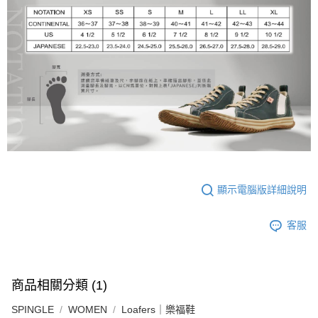
顯示電腦版詳細說明
客服
商品相關分類 (1)
SPINGLE
WOMEN
Loafers｜樂福鞋