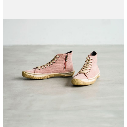
付款後7-11取貨
每筆NT$60
宅配
每筆NT$60