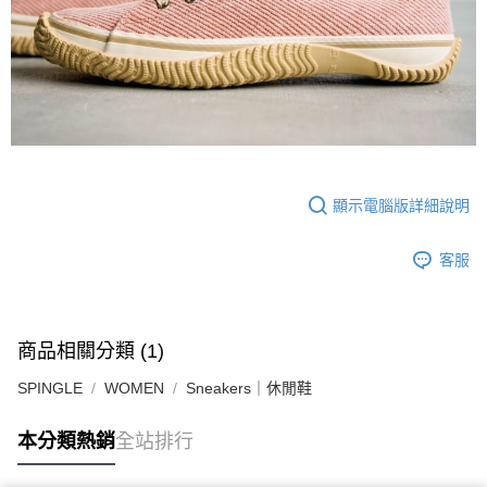
顯示電腦版詳細說明
客服
商品相關分類 (1)
SPINGLE
WOMEN
Sneakers｜休閒鞋
本分類熱銷
全站排行