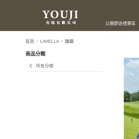
父親節送禮專區
LAHELLA
首頁
LAHELLA
球袋
商品分類
所有分類