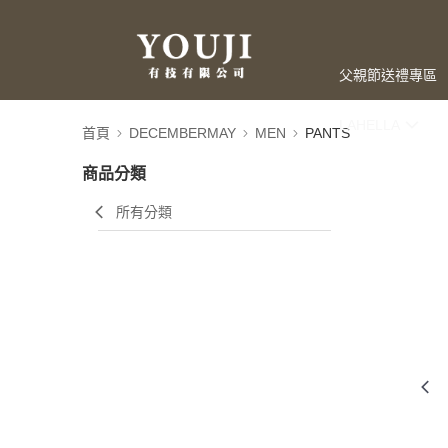
父親節送禮專區
LAHELLA
首頁
DECEMBERMAY
MEN
PANTS
商品分類
所有分類