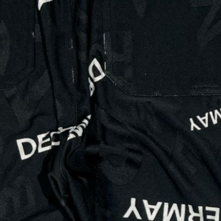
每筆NT$6