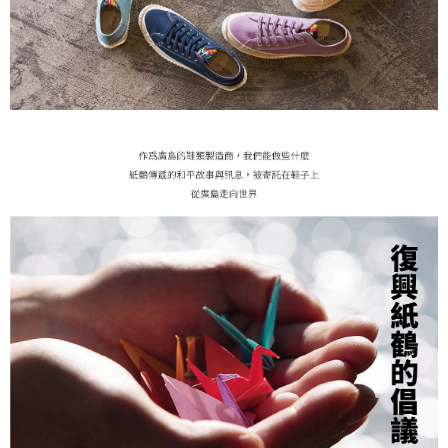
付款後7-11取貨
每筆NT$60
宅配
每筆NT$60