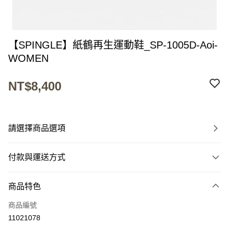
【SPINGLE】紙鶴再生運動鞋_SP-1005D-Aoi-
WOMEN
NT$8,400
請選擇商品選項
付款與運送方式
付款方式
商品特色
信用卡一次付款
商品編號
超商取貨付款
11021078