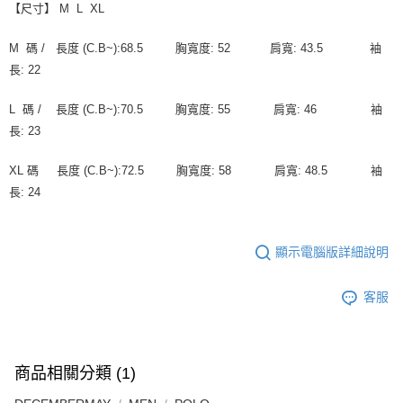
【尺寸】 M L XL
M 碼 / 長度 (C.B~):68.5 胸寬度: 52 肩寬: 43.5 袖
長: 22
L 碼 / 長度 (C.B~):70.5 胸寬度: 55 肩寬: 46 袖
長: 23
XL 碼 長度 (C.B~):72.5 胸寬度: 58 肩寬: 48.5 袖
長: 24
顯示電腦版詳細說明
客服
商品相關分類 (1)