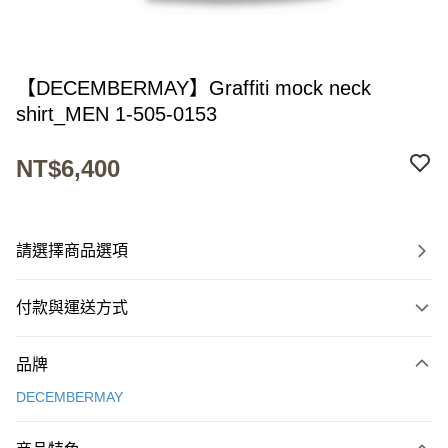
【DECEMBERMAY】Graffiti mock neck
shirt_MEN 1-505-0153
NT$6,400
請選擇商品選項
付款與運送方式
付款方式
品牌
信用卡一次付款
DECEMBERMAY
超商取貨付款