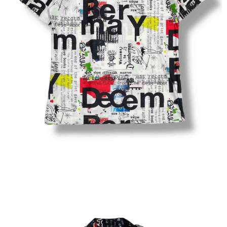
付款後7-11取貨
每筆NT$60
宅配
每筆NT$60