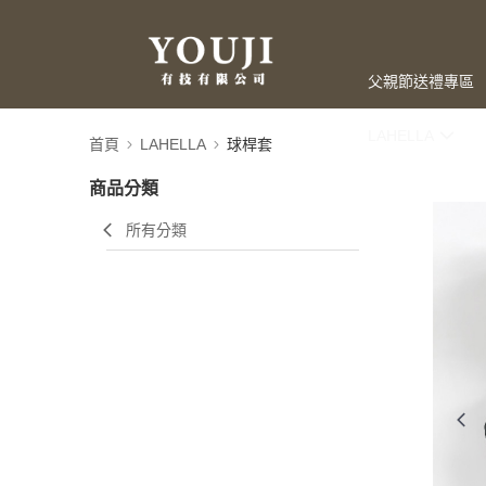
父親節送禮專區
LAHELLA
首頁
LAHELLA
球桿套
商品分類
所有分類