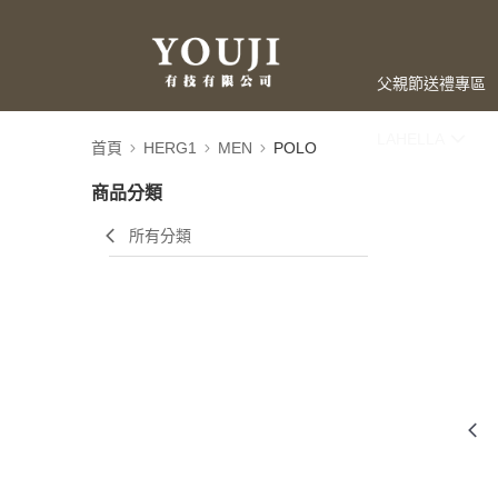
父親節送禮專區
LAHELLA
首頁
HERG1
MEN
POLO
商品分類
所有分類