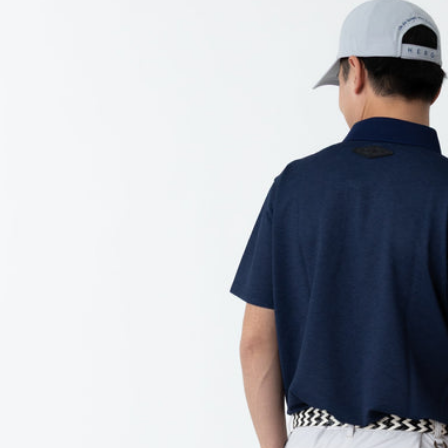
每筆NT$6