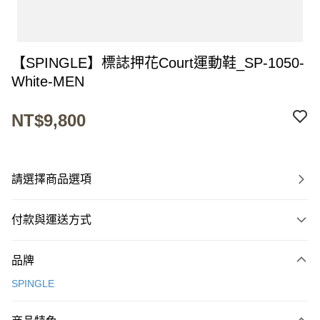
【SPINGLE】標誌押花Court運動鞋_SP-1050-
White-MEN
NT$9,800
請選擇商品選項
付款與運送方式
付款方式
品牌
信用卡一次付款
SPINGLE
超商取貨付款