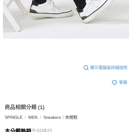
顯示電腦版詳細說明
客服
商品相關分類 (1)
SPINGLE
MEN
Sneakers｜休閒鞋
本分類熱銷
全站排行