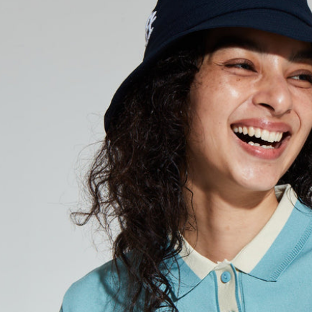
每筆NT$6