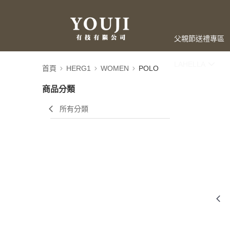
父親節送禮專區
LAHELLA
首頁
HERG1
WOMEN
POLO
商品分類
所有分類