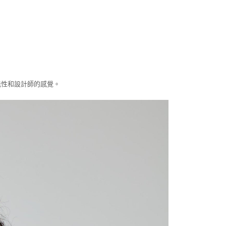
0
能性和設計師的感覺。