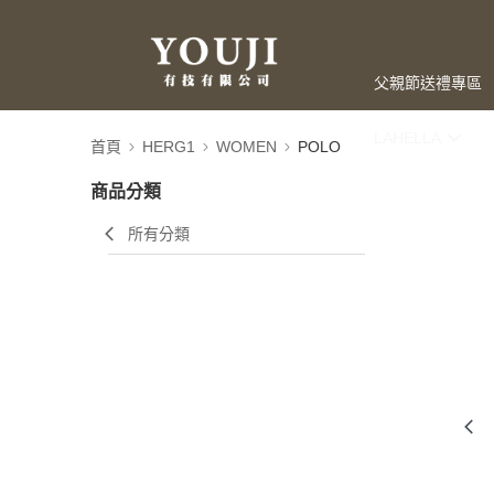
父親節送禮專區
LAHELLA
首頁
HERG1
WOMEN
POLO
商品分類
所有分類