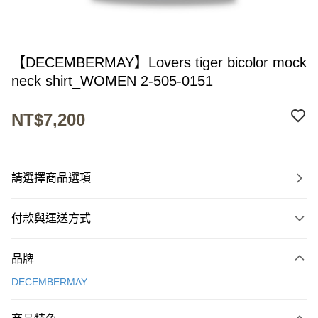
【DECEMBERMAY】Lovers tiger bicolor mock
neck shirt_WOMEN 2-505-0151
NT$7,200
請選擇商品選項
付款與運送方式
付款方式
品牌
信用卡一次付款
DECEMBERMAY
超商取貨付款