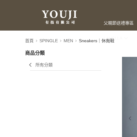
父親節送禮專區
LAHELLA
首頁
SPINGLE
MEN
Sneakers｜休閒鞋
商品分類
所有分類