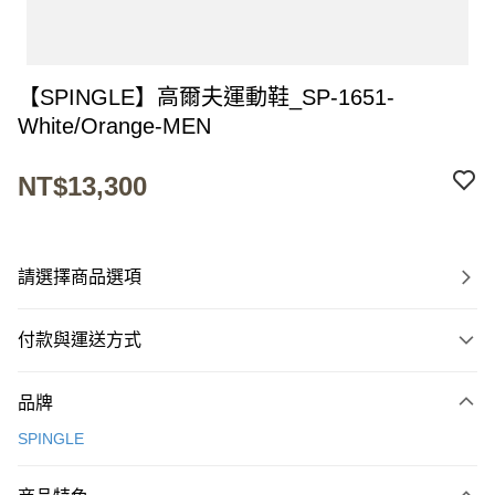
【SPINGLE】高爾夫運動鞋_SP-1651-
White/Orange-MEN
NT$13,300
請選擇商品選項
付款與運送方式
付款方式
品牌
信用卡一次付款
SPINGLE
超商取貨付款